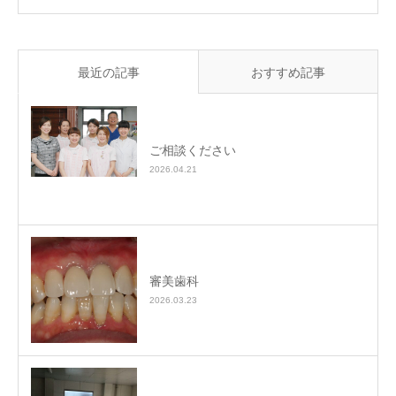
最近の記事
おすすめ記事
ご相談ください
2026.04.21
審美歯科
2026.03.23