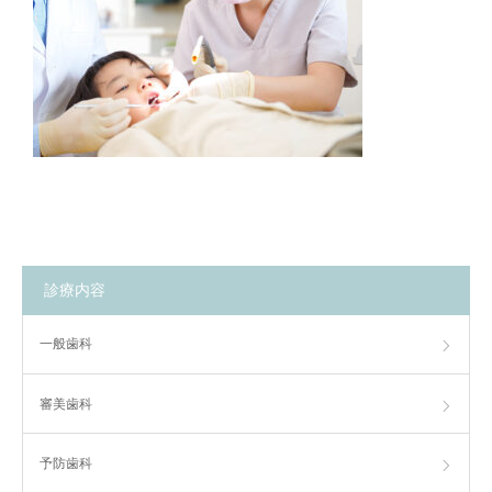
診療内容
一般歯科
審美歯科
予防歯科