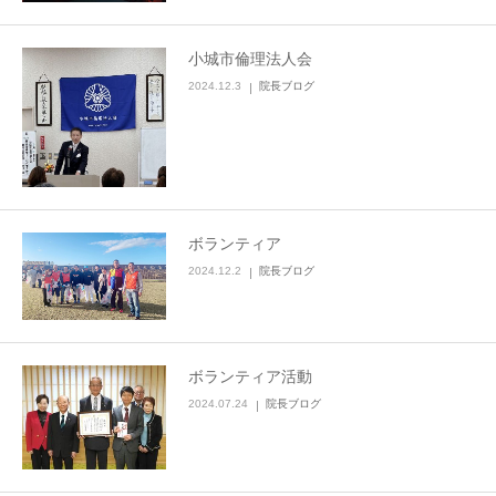
小城市倫理法人会
2024.12.3
院長ブログ
ボランティア
2024.12.2
院長ブログ
ボランティア活動
2024.07.24
院長ブログ