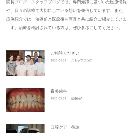
院長ブログ・スタッフブログでは、専門知識に基づいた医療情報
や、日々の診療で大切にしている想いを発信しています。また、
症例紹介では、治療前と医療後を写真と共に紹介ご紹介していま
す。治療を検討されている方は、ぜひ参考にしてください。
ご相談ください
2026.04.21
スタッフブログ
審美歯科
2026.03.23
症例紹介
口腔ケア 往診