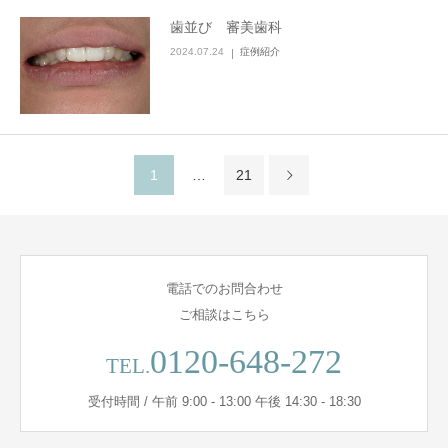
歯並び 審美歯科
2024.07.24
症例紹介
1
…
21
電話でのお問合わせ
ご相談はこちら
0120-648-272
TEL.
受付時間 / 午前 9:00 - 13:00 午後 14:30 - 18:30