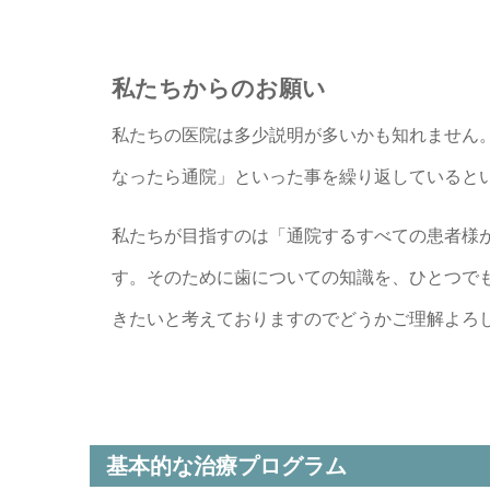
私たちからのお願い
私たちの医院は多少説明が多いかも知れません
なったら通院」といった事を繰り返していると
私たちが目指すのは「通院するすべての患者様
す。そのために歯についての知識を、ひとつで
きたいと考えておりますのでどうかご理解よろ
基本的な治療プログラム