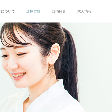
クについて
診療方針
設備紹介
求人情報