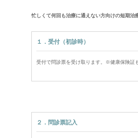
忙しくて何回も治療に通えない方向けの短期治
１．受付（初診時）
受付で問診票を受け取ります。※健康保険証
２．問診票記入