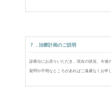
７．治療計画のご説明
診療台にお戻りいただき、現在の状況、今後
疑問や不明なところがあればご遠慮なくお申