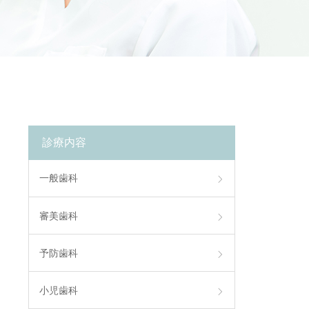
診療内容
一般歯科
審美歯科
予防歯科
小児歯科