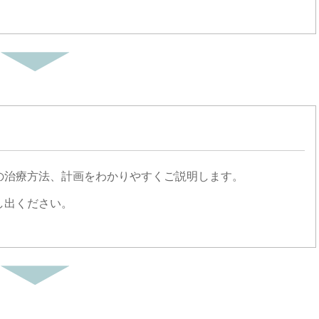
の治療方法、計画をわかりやすくご説明します。
し出ください。