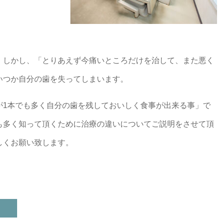
。しかし、「とりあえず今痛いところだけを治して、また悪く
いつか自分の歯を失ってしまいます。
が1本でも多く自分の歯を残しておいしく食事が出来る事」で
も多く知って頂くために治療の違いについてご説明をさせて頂
しくお願い致します。