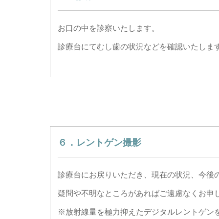
お口の中を診察いたします。
診療台にてむし歯の状況などを確認いたしま
６．レントゲン撮影
診療台にお戻りいただき、現在の状況、今後
疑問や不明なところがあればご遠慮なくお申
※放射線量を極力抑えたデジタルレントゲン