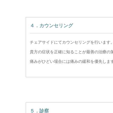
４．カウンセリング
チェアサイドにてカウンセリングを行います
貴方の症状を正確に知ることが最善の治療の
痛みがひどい場合には痛みの緩和を優先しま
５．診察