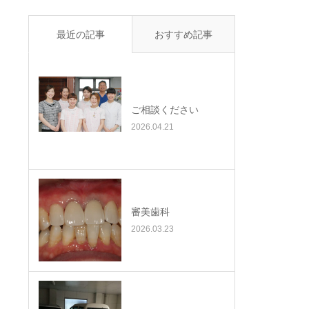
最近の記事
おすすめ記事
ご相談ください
2026.04.21
審美歯科
2026.03.23