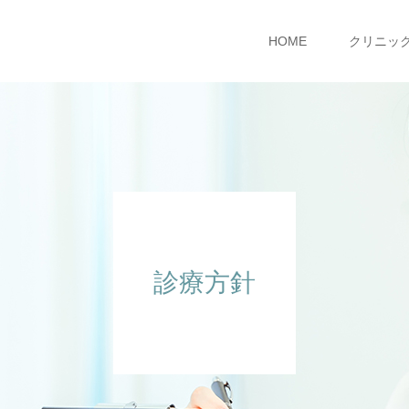
HOME
クリニッ
診療方針