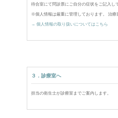
待合室にて問診票にご自分の症状をご記入し
※個人情報は厳重に管理しております。 治療
→ 個人情報の取り扱いについてはこちら
３．診療室へ
担当の衛生士が診療室までご案内します。