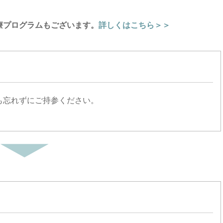
療プログラムもございます。
詳しくはこちら＞＞
も忘れずにご持参ください。