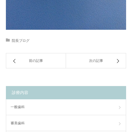
院長ブログ
前の記事
次の記事
診療内容
一般歯科
審美歯科