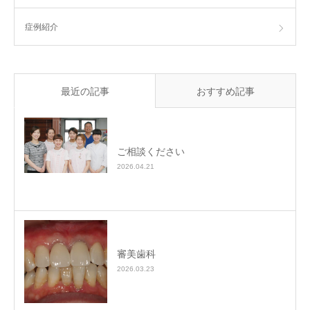
症例紹介
最近の記事
おすすめ記事
ご相談ください
2026.04.21
審美歯科
2026.03.23