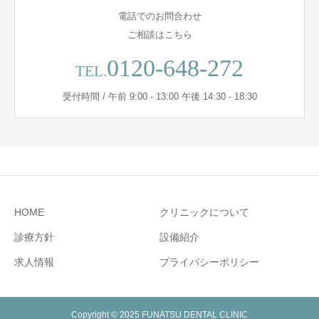
電話でのお問合わせ
ご相談はこちら
0120-648-272
TEL.
受付時間 / 午前 9:00 - 13:00 午後 14:30 - 18:30
HOME
クリニックについて
診療方針
設備紹介
求人情報
プライバシーポリシー
Copyright © 2025 FUNATSU DENTAL CLINIC