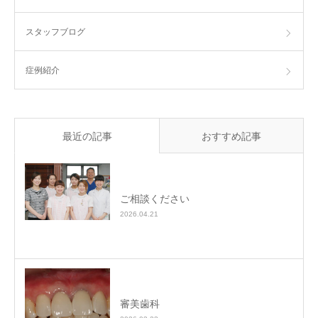
スタッフブログ
症例紹介
最近の記事
おすすめ記事
ご相談ください
2026.04.21
審美歯科