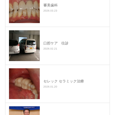
審美歯科
2026.03.23
口腔ケア 往診
2026.02.21
セレック セラミック治療
2026.01.20