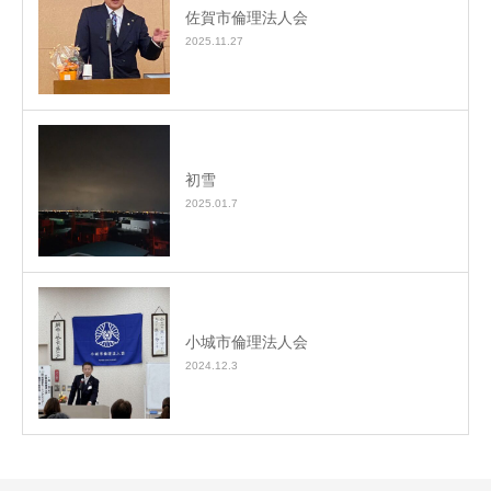
佐賀市倫理法人会
2025.11.27
初雪
2025.01.7
小城市倫理法人会
2024.12.3