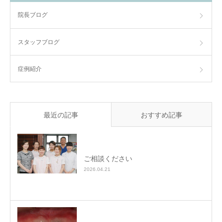
院長ブログ
スタッフブログ
症例紹介
最近の記事
おすすめ記事
ご相談ください
2026.04.21