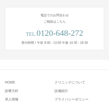
電話でのお問合わせ
ご相談はこちら
0120-648-272
TEL.
受付時間 / 午前 9:00 - 13:00 午後 14:30 - 18:30
HOME
クリニックについて
診療方針
設備紹介
求人情報
プライバシーポリシー