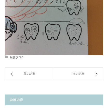
院長ブログ
前の記事
次の記事
診療内容