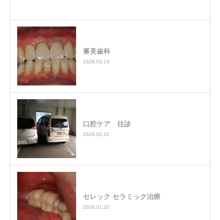
審美歯科
2026.03.23
口腔ケア 往診
2026.02.21
セレック セラミック治療
2026.01.20