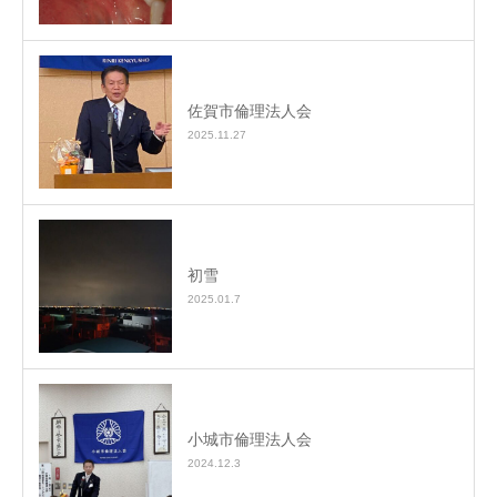
佐賀市倫理法人会
2025.11.27
初雪
2025.01.7
小城市倫理法人会
2024.12.3