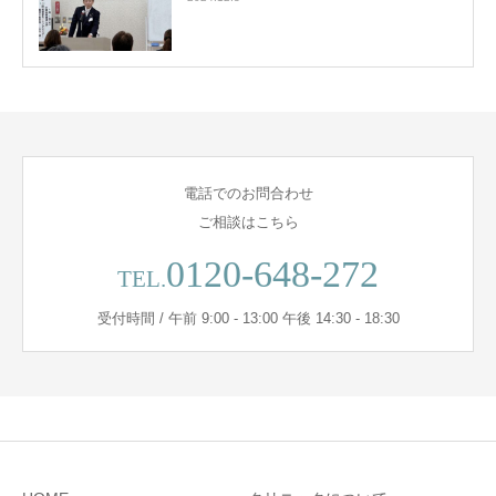
電話でのお問合わせ
ご相談はこちら
0120-648-272
TEL.
受付時間 / 午前 9:00 - 13:00 午後 14:30 - 18:30