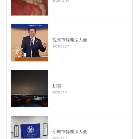
2026.01.20
佐賀市倫理法人会
2025.11.27
初雪
2025.01.7
小城市倫理法人会
2024.12.3