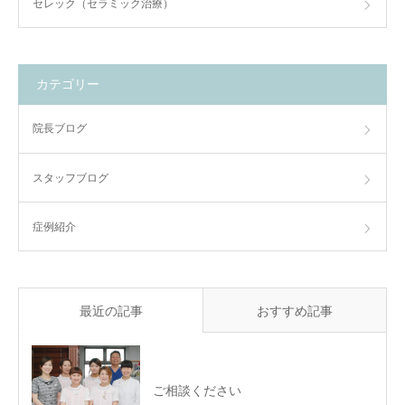
セレック（セラミック治療）
カテゴリー
院長ブログ
スタッフブログ
症例紹介
最近の記事
おすすめ記事
ご相談ください