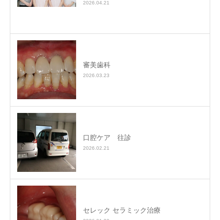
2026.04.21
審美歯科
2026.03.23
口腔ケア 往診
2026.02.21
セレック セラミック治療