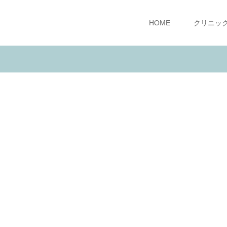
HOME
クリニッ