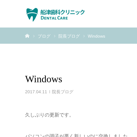
ホーム
ブログ
院長ブログ
Windows
Windows
2017.04.11
院長ブログ
久しぶりの更新です。
パソコンの調子が悪く新しいのに交換しました。