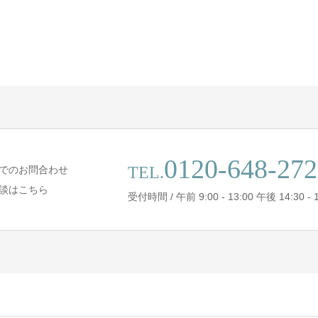
0120-648-272
TEL.
でのお問合わせ
談はこちら
受付時間 / 午前 9:00 - 13:00 午後 14:30 - 1