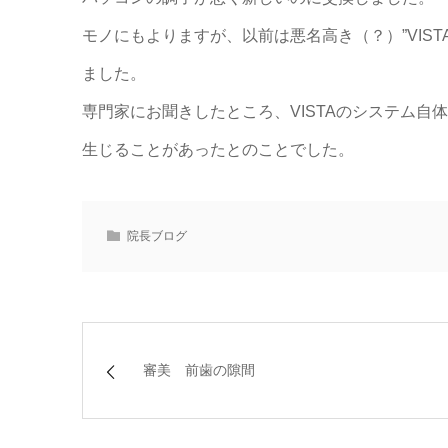
モノにもよりますが、以前は悪名高き（？）”VIS
ました。
専門家にお聞きしたところ、VISTAのシステム
生じることがあったとのことでした。
院長ブログ
審美 前歯の隙間