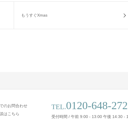
もうすぐXmas
0120-648-272
TEL.
でのお問合わせ
談はこちら
受付時間 / 午前 9:00 - 13:00 午後 14:30 - 1