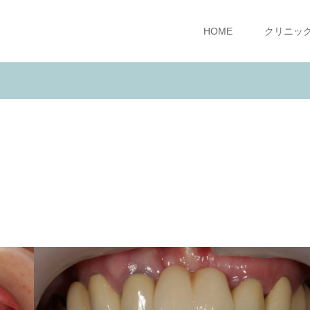
HOME
クリニッ