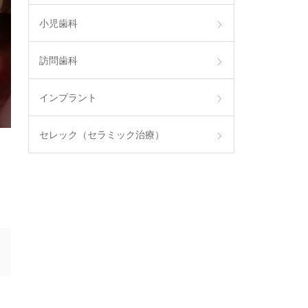
小児歯科
訪問歯科
インプラント
セレック（セラミック治療）