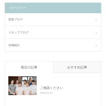
カテゴリー
院長ブログ
スタッフブログ
症例紹介
最近の記事
おすすめ記事
ご相談ください
2026.04.21