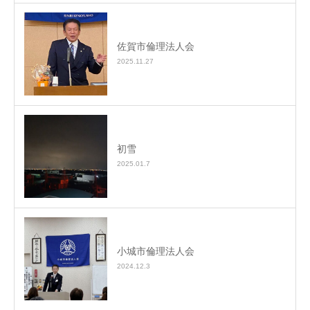
佐賀市倫理法人会
2025.11.27
初雪
2025.01.7
小城市倫理法人会
2024.12.3