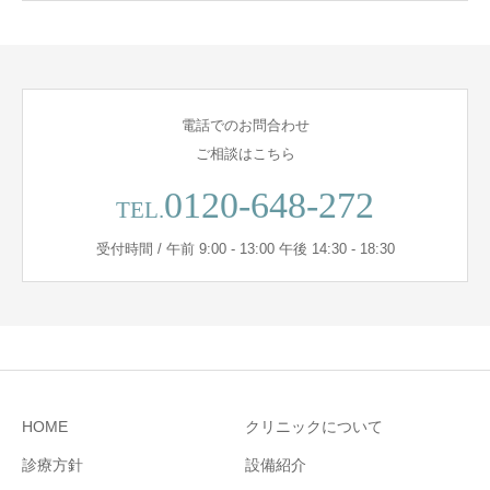
電話でのお問合わせ
ご相談はこちら
0120-648-272
TEL.
受付時間 / 午前 9:00 - 13:00 午後 14:30 - 18:30
HOME
クリニックについて
診療方針
設備紹介