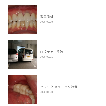
審美歯科
2026.03.23
口腔ケア 往診
2026.02.21
セレック セラミック治療
2026.01.20