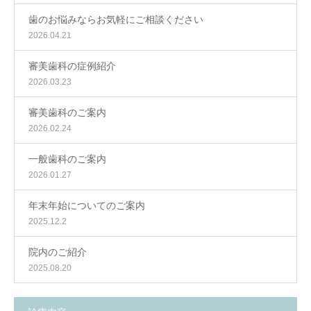
歯のお悩みならお気軽にご相談ください
2026.04.21
審美歯科の症例紹介
2026.03.23
審美歯科のご案内
2026.02.24
一般歯科のご案内
2026.01.27
年末年始についてのご案内
2025.12.2
院内のご紹介
2025.08.20