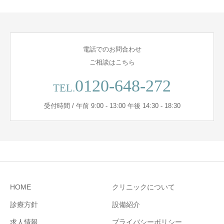
電話でのお問合わせ
ご相談はこちら
0120-648-272
TEL.
受付時間 / 午前 9:00 - 13:00 午後 14:30 - 18:30
HOME
クリニックについて
診療方針
設備紹介
求人情報
プライバシーポリシー