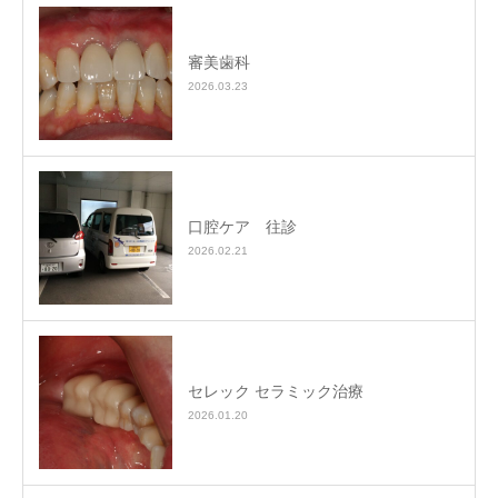
審美歯科
2026.03.23
口腔ケア 往診
2026.02.21
セレック セラミック治療
2026.01.20