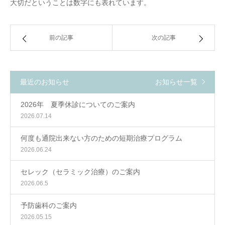
大切だということは数字にも表れています。
前の記事
次の記事
最近のお知らせ
お知らせ一覧
2026年 夏季休診についてのご案内
2026.07.14
何度も通院出来ない方のための短期治療プログラム
2026.06.24
セレック（セラミック治療）のご案内
2026.06.5
予防歯科のご案内
2026.05.15