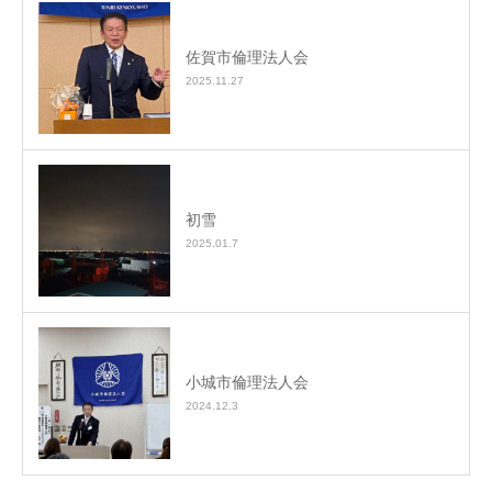
佐賀市倫理法人会
2025.11.27
初雪
2025.01.7
小城市倫理法人会
2024.12.3