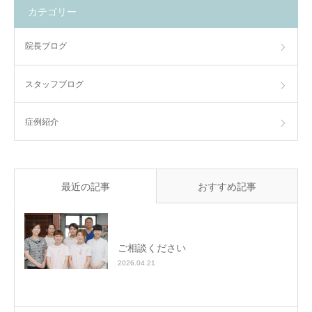
カテゴリー
院長ブログ
スタッフブログ
症例紹介
最近の記事
おすすめ記事
ご相談ください
2026.04.21