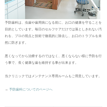
予防歯科は、虫歯や歯周病になる前に、お口の健康を守ることを
目的としています。毎日のセルフケアだけでは落としきれない汚
れを、プロの視点と技術で徹底的に除去し、お口のトラブルを未
然に防ぎます。
悪くなってから治療するのではなく、悪くならない様に予防を行
う事で、長く健康な歯を維持する事が出来ます。
当クリニックではメンテナンス専用ルームもご用意しています。
→
予防歯科についてのページへ