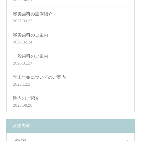
2026.04.21
審美歯科の症例紹介
2026.03.23
審美歯科のご案内
2026.02.24
一般歯科のご案内
2026.01.27
年末年始についてのご案内
2025.12.2
院内のご紹介
2025.08.20
診療内容