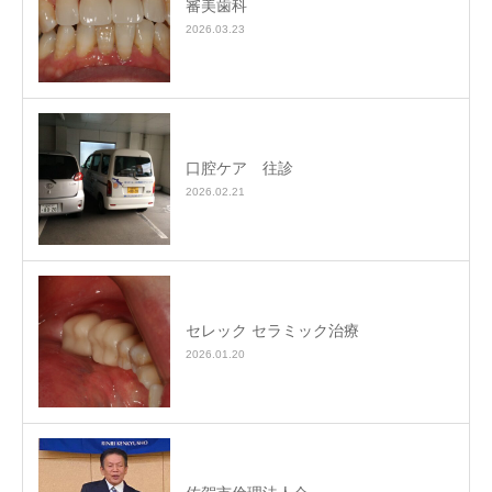
審美歯科
2026.03.23
口腔ケア 往診
2026.02.21
セレック セラミック治療
2026.01.20