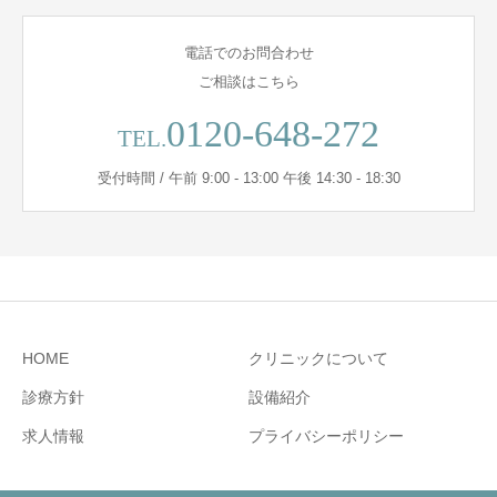
電話でのお問合わせ
ご相談はこちら
0120-648-272
TEL.
受付時間 / 午前 9:00 - 13:00 午後 14:30 - 18:30
HOME
クリニックについて
診療方針
設備紹介
求人情報
プライバシーポリシー