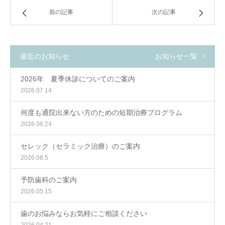
前の記事
次の記事
最近のお知らせ
お知らせ一覧
2026年 夏季休診についてのご案内
2026.07.14
何度も通院出来ない方のための短期治療プログラム
2026.06.24
セレック（セラミック治療）のご案内
2026.06.5
予防歯科のご案内
2026.05.15
歯のお悩みならお気軽にご相談ください