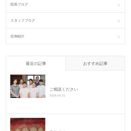
院長ブログ
スタッフブログ
症例紹介
最近の記事
おすすめ記事
ご相談ください
2026.04.21