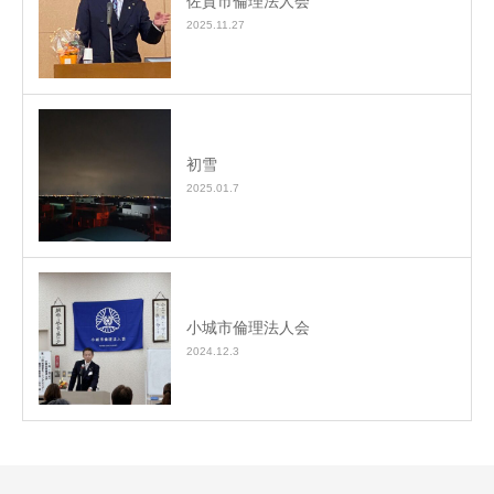
佐賀市倫理法人会
2025.11.27
初雪
2025.01.7
小城市倫理法人会
2024.12.3