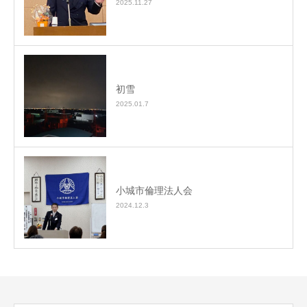
2025.11.27
初雪
2025.01.7
小城市倫理法人会
2024.12.3