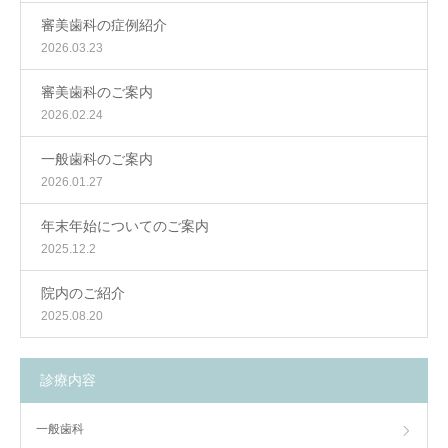
審美歯科の症例紹介
2026.03.23
審美歯科のご案内
2026.02.24
一般歯科のご案内
2026.01.27
年末年始についてのご案内
2025.12.2
院内のご紹介
2025.08.20
診療内容
一般歯科