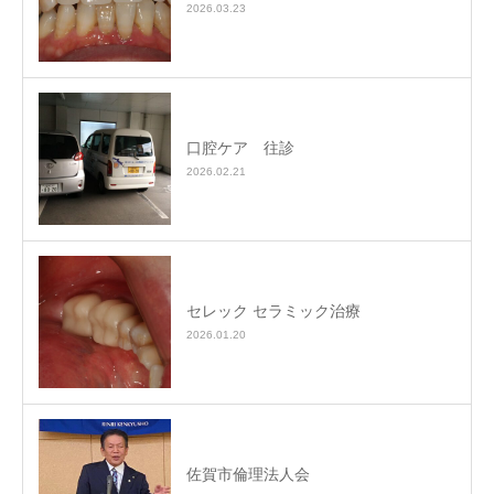
2026.03.23
口腔ケア 往診
2026.02.21
セレック セラミック治療
2026.01.20
佐賀市倫理法人会