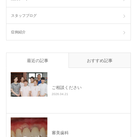
スタッフブログ
症例紹介
最近の記事
おすすめ記事
ご相談ください
2026.04.21
審美歯科