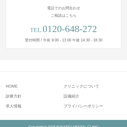
電話でのお問合わせ
ご相談はこちら
0120-648-272
TEL.
受付時間 / 午前 9:00 - 13:00 午後 14:30 - 18:30
HOME
クリニックについて
診療方針
設備紹介
求人情報
プライバシーポリシー