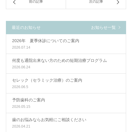
前の記事
次の記事
最近のお知らせ
お知らせ一覧
2026年 夏季休診についてのご案内
2026.07.14
何度も通院出来ない方のための短期治療プログラム
2026.06.24
セレック（セラミック治療）のご案内
2026.06.5
予防歯科のご案内
2026.05.15
歯のお悩みならお気軽にご相談ください
2026.04.21