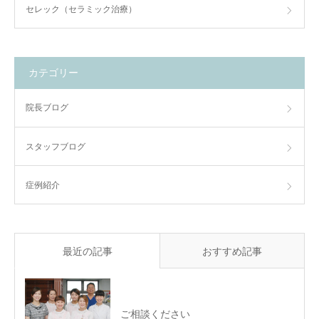
セレック（セラミック治療）
カテゴリー
院長ブログ
スタッフブログ
症例紹介
最近の記事
おすすめ記事
ご相談ください