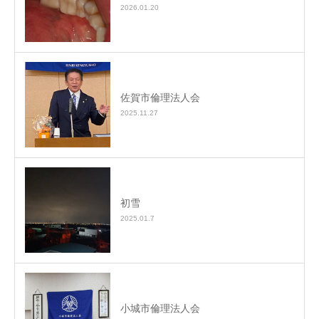
2026.01.20
佐賀市倫理法人会
2025.11.27
初雪
2025.01.7
小城市倫理法人会