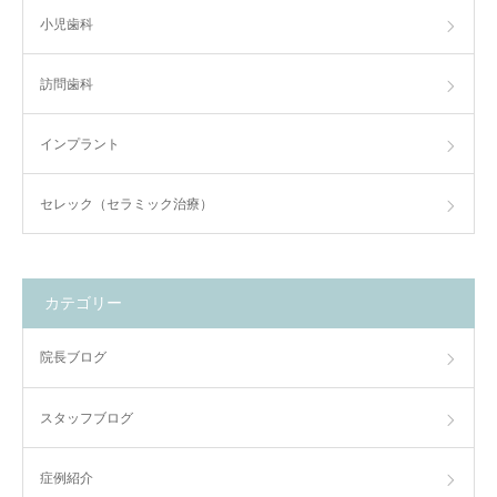
小児歯科
訪問歯科
インプラント
セレック（セラミック治療）
カテゴリー
院長ブログ
スタッフブログ
症例紹介