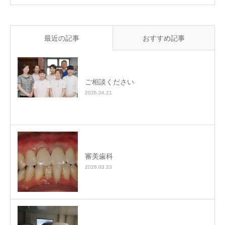
最近の記事
おすすめ記事
ご相談ください
2026.04.21
審美歯科
2026.03.23