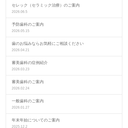
セレック（セラミック治療）のご案内
2026.06.5
予防歯科のご案内
2026.05.15
歯のお悩みならお気軽にご相談ください
2026.04.21
審美歯科の症例紹介
2026.03.23
審美歯科のご案内
2026.02.24
一般歯科のご案内
2026.01.27
年末年始についてのご案内
2025.12.2