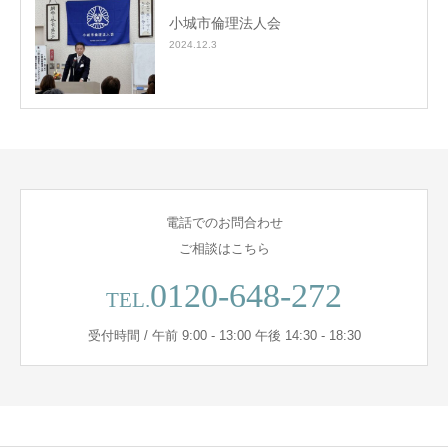
小城市倫理法人会
2024.12.3
電話でのお問合わせ
ご相談はこちら
0120-648-272
TEL.
受付時間 / 午前 9:00 - 13:00 午後 14:30 - 18:30