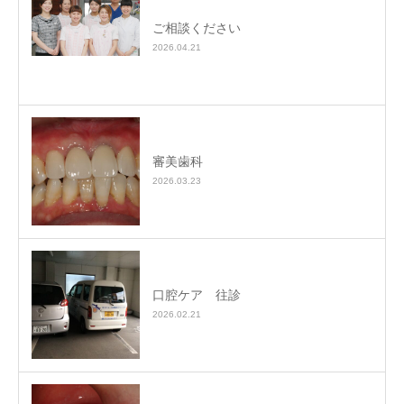
ご相談ください
2026.04.21
審美歯科
2026.03.23
口腔ケア 往診
2026.02.21