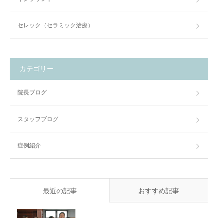
セレック（セラミック治療）
カテゴリー
院長ブログ
スタッフブログ
症例紹介
最近の記事
おすすめ記事